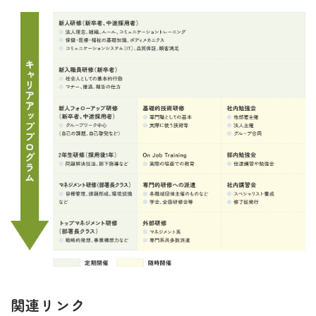
関連リンク