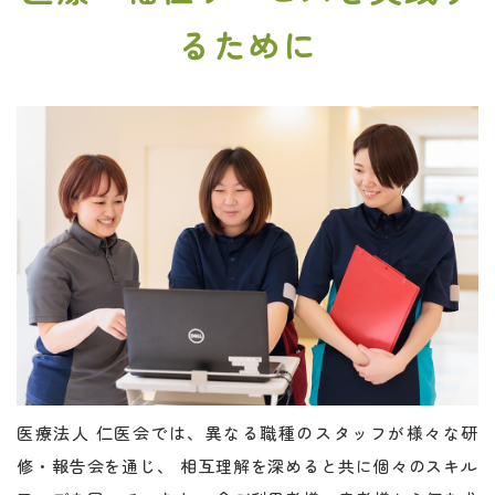
るために
医療法人 仁医会では、異なる職種のスタッフが様々な研
修・報告会を通じ、 相互理解を深めると共に個々のスキル