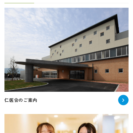
仁医会のご案内