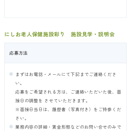
にしお老人保健施設彩り 施設見学・説明会
応募方法
まずはお電話・メールにて下記までご連絡くださ
い。
応募をご希望される方は、ご連絡いただいた後、面
接日の調整を させていただきます。
※面接日当日は、履歴書（写真付き）をご持参くだ
さい。
業務内容の詳細・賃金形態などのお問い合せのみで