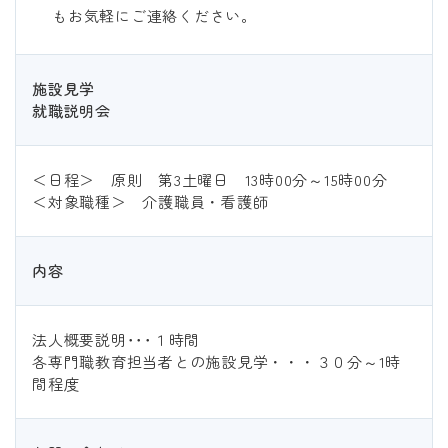
もお気軽にご連絡ください。
施設見学
就職説明会
＜日程＞ 原則 第3土曜日 13時00分～15時00分
＜対象職種＞ 介護職員・看護師
内容
法人概要説明･･･１時間
各専門職教育担当者との施設見学・・・３０分～1時
間程度