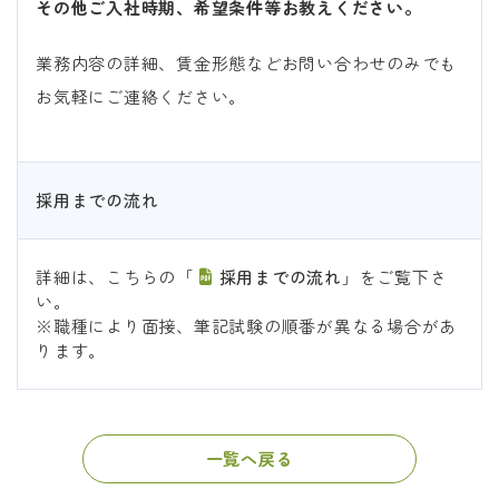
その他ご入社時期、希望条件等お教えください。
業務内容の詳細、賃金形態などお問い合わせのみでも
お気軽にご連絡ください。
採用までの流れ
詳細は、こちらの「
採用までの流れ
」をご覧下さ
い。
※職種により面接、筆記試験の順番が異なる場合があ
ります。
一覧へ戻る