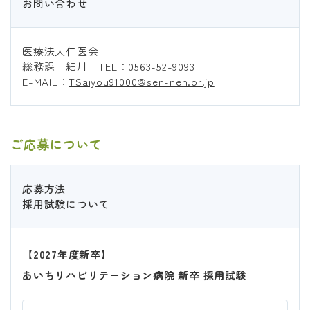
お問い合わせ
医療法人仁医会
総務課 細川 TEL：
0563-52-9093
E-MAIL：
TSaiyou91000@sen-nen.or.jp
ご応募について
応募方法
採用試験について
【2027年度新卒】
あいちリハビリテーション病院 新卒 採用試験