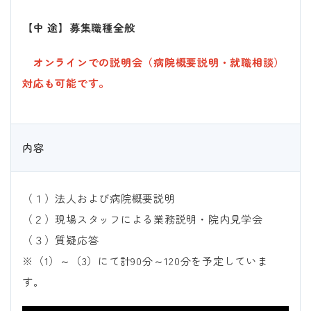
【中 途】募集職種全般
オンラインでの説明会（病院概要説明・就職相談）
対応も可能です。
内容
（１）法人および病院概要説明
（２）現場スタッフによる業務説明・院内見学会
（３）質疑応答
※（1）～（3）にて計90分～120分を予定していま
す。