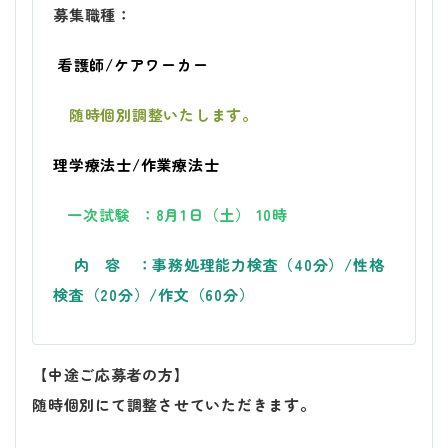
募集職種：
看護師/ケアワーカー
随時個別調整いたします。
理学療法士/作業療法士
一次試験 ：8月1日（土） 10時
内 容 ：事務処理能力検査（40分）/性格
検査（20分）/作文（60分）
【中途ご応募者の方】
随時個別にて調整させていただきます。