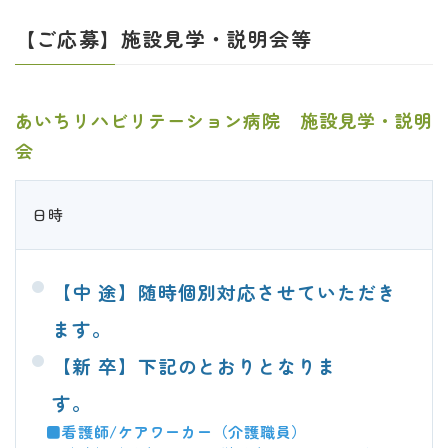
【ご応募】施設見学・説明会等
あいちリハビリテーション病院 施設見学・説明
会
日時
【中 途】随時個別対応させていただき
ます。
【新 卒】下記のとおりとなりま
す。
■看護師/ケアワーカー（介護職員）