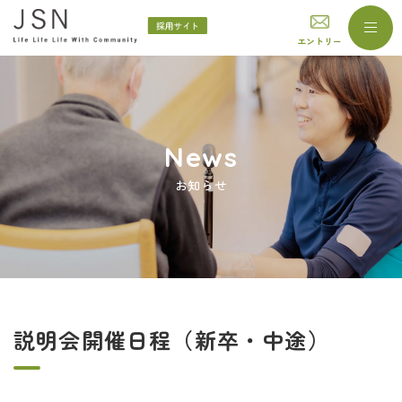
エントリー
News
お知らせ
説明会開催日程（新卒・中途）