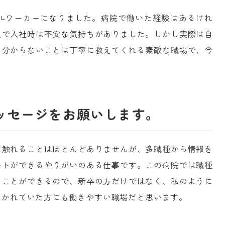
ルワーカーになりました。病院で働いた経験はあるけれ
人で入社時は不安な気持ちがありました。しかし実際は自
、分からないことは丁寧に教えてくれる素敵な職場で、今
。
ッセージをお願いします。
に触れることはほとんどありませんが、多職種から情報を
ートができるやりがいのある仕事です。この病院では職種
うことができるので、新卒の方だけではなく、私のように
働かれていた方にも働きやすい職場だと思います。