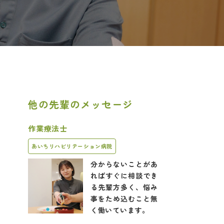
他の先輩のメッセージ
作業療法士
あいちリハビリテーション病院
分からないことがあ
ればすぐに相談でき
る先輩方多く、悩み
事をため込むこと無
く働いています。