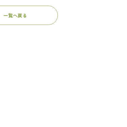
一覧へ戻る