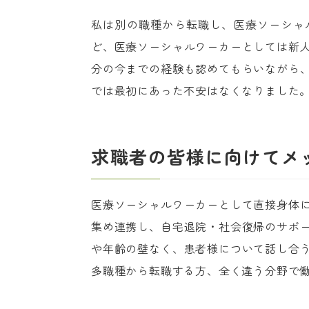
私は別の職種から転職し、医療ソーシャ
ど、医療ソーシャルワーカーとしては新
分の今までの経験も認めてもらいながら
では最初にあった不安はなくなりました
求職者の皆様に向けてメ
医療ソーシャルワーカーとして直接身体
集め連携し、自宅退院・社会復帰のサポ
や年齢の壁なく、患者様について話し合
多職種から転職する方、全く違う分野で