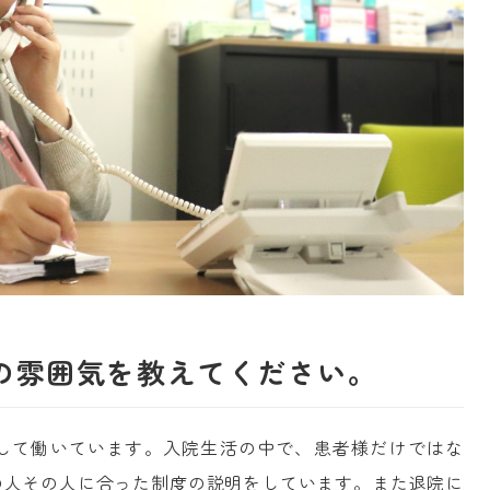
の雰囲気を教えてください。
して働いています。入院生活の中で、患者様だけではな
の人その人に合った制度の説明をしています。また退院に