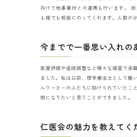
向けて他事業所との連携も行います。 
も誰でも相談にのってくれます。人数が
今までで一番思い入れの
家屋評価や退院調整など様々な場面で多
ました。私は以前、理学療法士として働
ルワーカーの人たちに助けられていたこ
側になりたいと思うことができました。
仁医会の魅力を教えてく