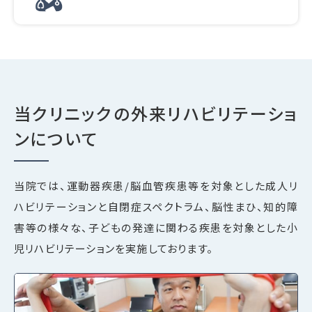
当クリニックの外来リハビリテーショ
ンについて
当院では、運動器疾患/脳血管疾患等を対象とした成人リ
ハビリテーションと自閉症スペクトラム、脳性まひ、知的障
害等の様々な、子どもの発達に関わる疾患を対象とした小
児リハビリテーションを実施しております。