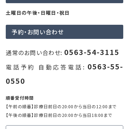
土曜日の午後・日曜日・祝日
予約・お問い合わせ
0563-54-3115
通常のお問い合わせ:
0563-55-
電話予約 自動応答電話:
0550
順番受付時間
【午前の順番】診療日前日の20:00から当日の12:00まで
【午後の順番】診療日前日の20:00から当日18:00まで