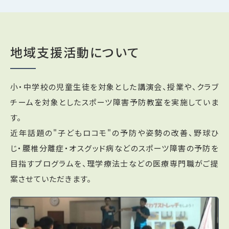
地域支援活動について
小・中学校の児童生徒を対象とした講演会、授業や、クラブ
チームを対象としたスポーツ障害予防教室を実施していま
す。
近年話題の"子どもロコモ"の予防や姿勢の改善、野球ひ
じ・腰椎分離症・オスグッド病などのスポーツ障害の予防を
目指すプログラムを、理学療法士などの医療専門職がご提
案させていただきます。