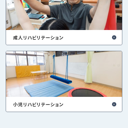
成人リハビリテーション
小児リハビリテーション