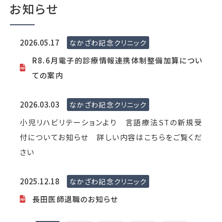
お知らせ
2026.05.17
なかざわ記念クリニック
R8.6月電子的診療情報連携体制整備加算につい
ての案内
2026.03.03
なかざわ記念クリニック
小児リハビリテーションより 言語療法STの新規受
付についてお知らせ 詳しい内容はこちらをご覧くだ
さい
2025.12.18
なかざわ記念クリニック
長田医師退職のお知らせ