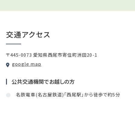
交通アクセス
〒445-0073 愛知県西尾市寄住町洲田20-1
google map
公共交通機関でお越しの方
名鉄電車(名古屋鉄道)「西尾駅」から徒歩で約5分