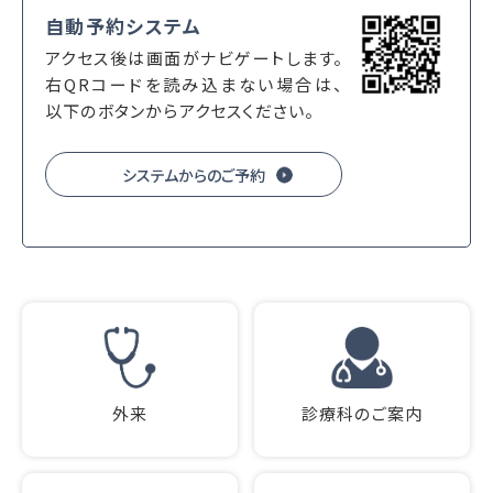
自動予約システム
アクセス後は画面がナビゲートします。
右QRコードを読み込まない場合は、
以下のボタンからアクセスください。
システムからのご予約
外来
診療科のご案内