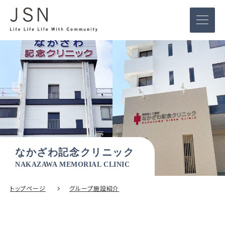
なかざわ記念クリニック
NAKAZAWA MEMORIAL CLINIC
トップページ
グループ施設紹介