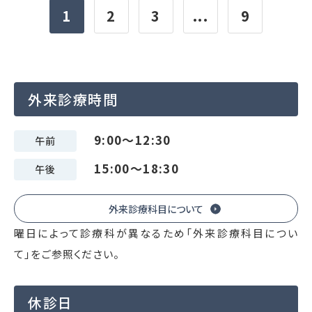
1
2
3
...
9
外来診療時間
9:00～12:30
午前
15:00～18:30
午後
外来診療科目について
曜日によって診療科が異なるため「外来診療科目につい
て」をご参照ください。
休診日