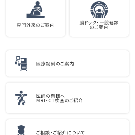
脳ドック・一般健診
専門外来のご案内
のご案内
医療設備のご案内
医師の皆様へ
MRI・CT検査のご紹介
ご相談・ご紹介について