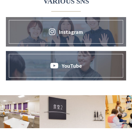
VARIOUS SNS
Instagram
YouTube