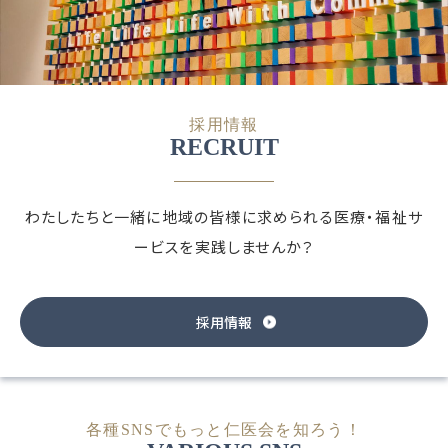
採用情報
RECRUIT
わたしたちと一緒に地域の皆様に求められる
医療・福祉サ
ービスを実践しませんか？
採用情報
各種SNSでもっと仁医会を知ろう！