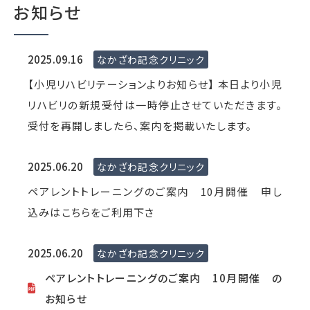
お知らせ
2025.09.16
なかざわ記念クリニック
【小児リハビリテーションよりお知らせ】 本日より小児
リハビリの新規受付は一時停止させていただきます。
受付を再開しましたら、案内を掲載いたします。
2025.06.20
なかざわ記念クリニック
ペアレントトレーニングのご案内 10月開催 申し
込みはこちらをご利用下さ
2025.06.20
なかざわ記念クリニック
ペアレントトレーニングのご案内 10月開催 の
お知らせ