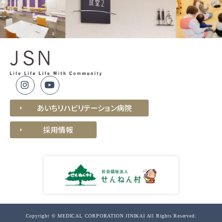
あいちリハビリテーション病院
採用情報
Copyright © MEDICAL CORPORATION JINIKAI All Rights Reserved.