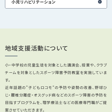
小児リハビリテーション
地域支援活動について
小・中学校の児童生徒を対象とした講演会、授業や、クラブ
チームを対象としたスポーツ障害予防教室を実施していま
す。
近年話題の"子どもロコモ"の予防や姿勢の改善、野球ひ
じ・腰椎分離症・オスグッド病などのスポーツ障害の予防を
目指すプログラムを、理学療法士などの医療専門職がご提
案させていただきます。