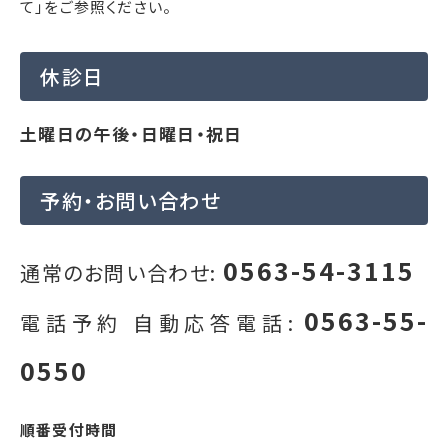
て」をご参照ください。
休診日
土曜日の午後・日曜日・祝日
予約・お問い合わせ
0563-54-3115
通常のお問い合わせ:
0563-55-
電話予約 自動応答電話:
0550
順番受付時間