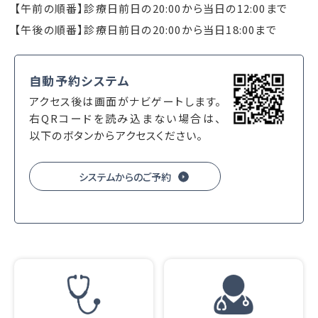
【午前の順番】診療日前日の20:00から当日の12:00まで
【午後の順番】診療日前日の20:00から当日18:00まで
自動予約システム
アクセス後は画面がナビゲートします。
右QRコードを読み込まない場合は、
以下のボタンからアクセスください。
システムからのご予約