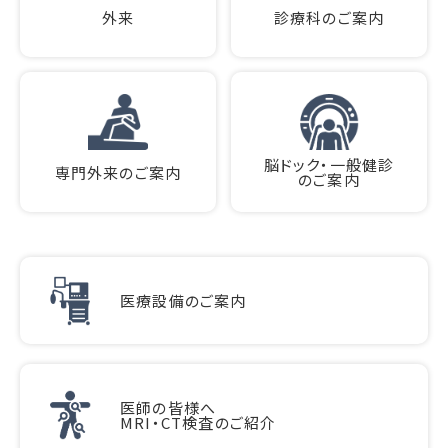
外来
診療科のご案内
脳ドック・一般健診
専門外来のご案内
のご案内
医療設備のご案内
医師の皆様へ
MRI・CT検査のご紹介