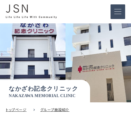
なかざわ記念クリニック
NAKAZAWA MEMORIAL CLINIC
トップページ
グループ施設紹介