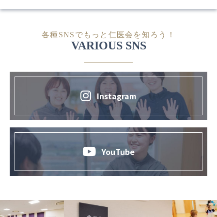
各種SNSでもっと仁医会を知ろう！
VARIOUS SNS
Instagram
YouTube