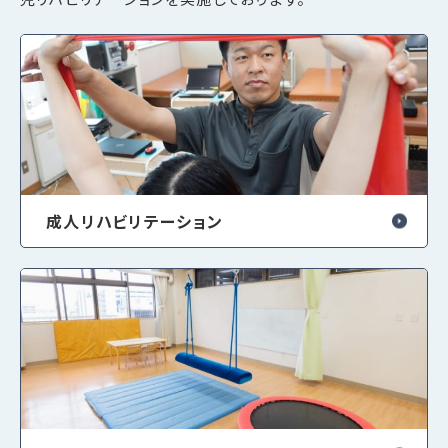
成人リハビリテーション