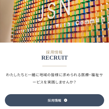
採用情報
RECRUIT
わたしたちと一緒に地域の皆様に求められる
医療・福祉サ
ービスを実践しませんか？
採用情報