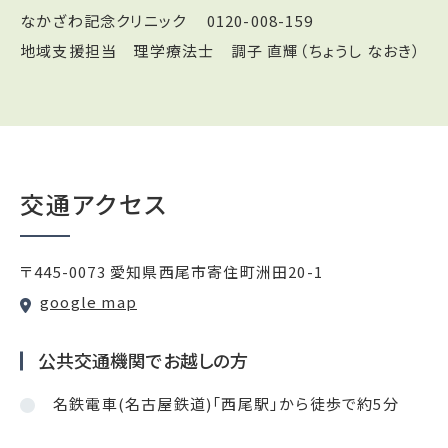
なかざわ記念クリニック
0120-008-159
地域支援担当 理学療法士 調子 直輝（ちょうし なおき）
交通アクセス
〒445-0073 愛知県西尾市寄住町洲田20-1
google map
公共交通機関でお越しの方
名鉄電車(名古屋鉄道)「西尾駅」から徒歩で約5分