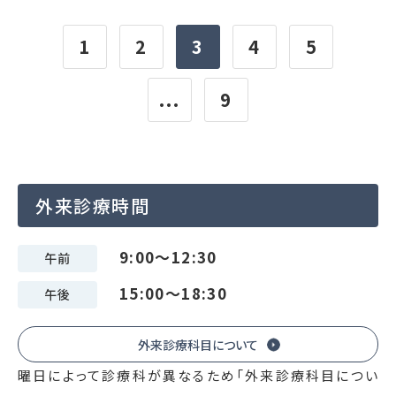
1
2
3
4
5
...
9
外来診療時間
9:00～12:30
午前
15:00～18:30
午後
外来診療科目について
曜日によって診療科が異なるため「外来診療科目につい