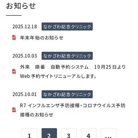
お知らせ
2025.12.18
なかざわ記念クリニック
年末年始のお知らせ
2025.10.03
なかざわ記念クリニック
外来 順番 自動予約システム 10月25日より
Web予約サイトリニューアルします。
2025.10.01
なかざわ記念クリニック
R7 インフルエンザ予防接種・コロナウイルス予防
接種のお知らせ
1
2
3
4
...