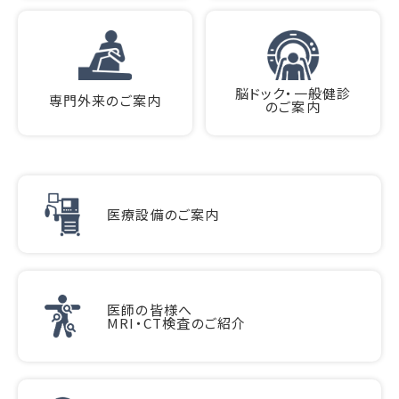
脳ドック・一般健診
専門外来のご案内
のご案内
医療設備のご案内
医師の皆様へ
MRI・CT検査のご紹介