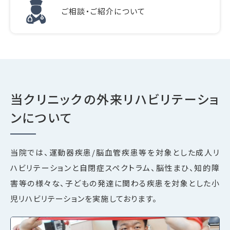
ご相談・ご紹介について
当クリニックの外来リハビリテーショ
ンについて
当院では、運動器疾患/脳血管疾患等を対象とした成人リ
ハビリテーションと自閉症スペクトラム、脳性まひ、知的障
害等の様々な、子どもの発達に関わる疾患を対象とした小
児リハビリテーションを実施しております。