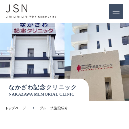
なかざわ記念クリニック
NAKAZAWA MEMORIAL CLINIC
トップページ
グループ施設紹介