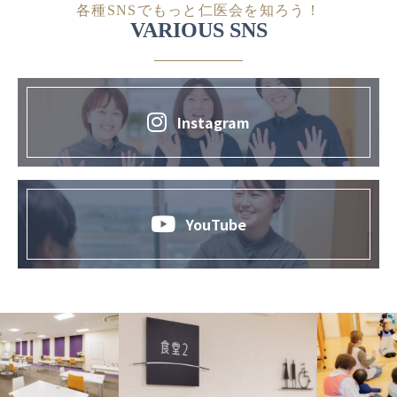
各種SNSでもっと仁医会を知ろう！
VARIOUS SNS
Instagram
YouTube