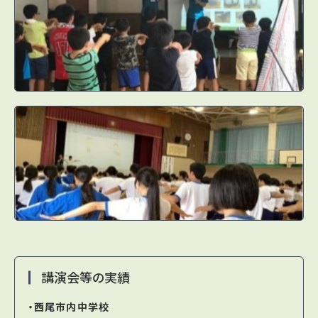
講演会等の実績
・西尾市内中学校