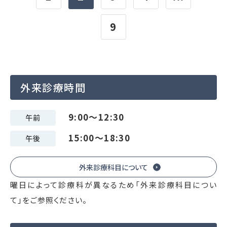
9
外来診療時間
9:00～12:30
午前
15:00～18:30
午後
外来診療科目について
曜日によって診療科が異なるため「外来診療科目につい
て」をご参照ください。