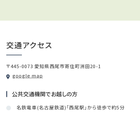
交通アクセス
〒445-0073 愛知県西尾市寄住町洲田20-1
google map
公共交通機関でお越しの方
名鉄電車(名古屋鉄道)「西尾駅」から徒歩で約5分