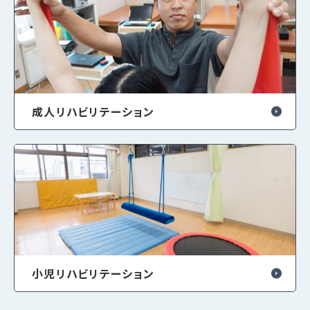
成人リハビリテーション
小児リハビリテーション