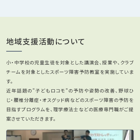
地域支援活動について
小・中学校の児童生徒を対象とした講演会、授業や、クラブ
チームを対象としたスポーツ障害予防教室を実施していま
す。
近年話題の"子どもロコモ"の予防や姿勢の改善、野球ひ
じ・腰椎分離症・オスグッド病などのスポーツ障害の予防を
目指すプログラムを、理学療法士などの医療専門職がご提
案させていただきます。