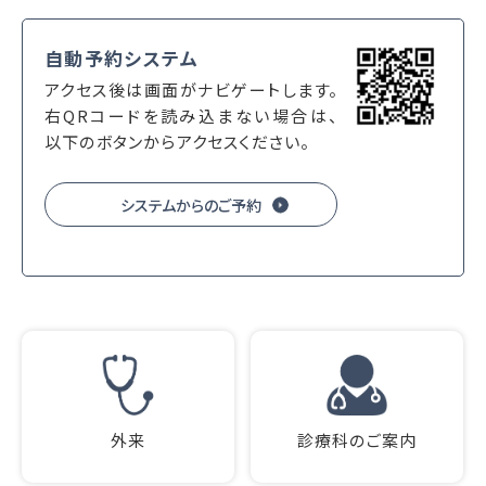
自動予約システム
アクセス後は画面がナビゲートします。
右QRコードを読み込まない場合は、
以下のボタンからアクセスください。
システムからのご予約
外来
診療科のご案内