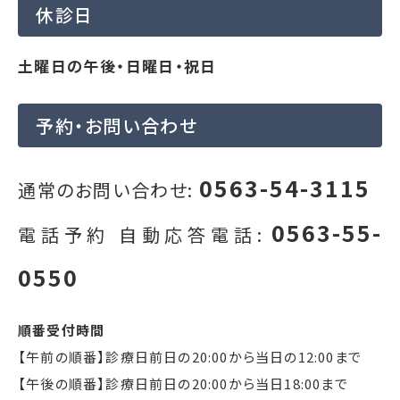
休診日
土曜日の午後・日曜日・祝日
予約・お問い合わせ
0563-54-3115
通常のお問い合わせ:
0563-55-
電話予約 自動応答電話:
0550
順番受付時間
【午前の順番】診療日前日の20:00から当日の12:00まで
【午後の順番】診療日前日の20:00から当日18:00まで