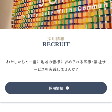
採用情報
RECRUIT
わたしたちと一緒に地域の皆様に求められる
医療・福祉サ
ービスを実践しませんか？
採用情報