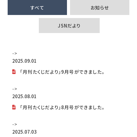
すべて
お知らせ
JSNだより
->
2025.09.01
「月刊たくじだより」9月号ができました。
->
2025.08.01
「月刊たくじだより」8月号ができました。
->
2025.07.03