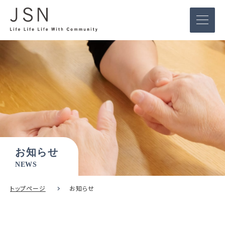
お知らせ
NEWS
トップページ
お知らせ