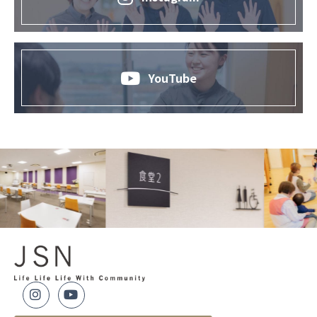
YouTube