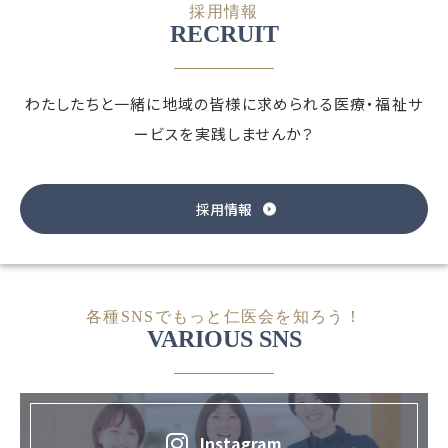
採用情報
RECRUIT
わたしたちと一緒に地域の皆様に求められる
医療・福祉サ
ービスを実践しませんか？
採用情報
各種SNSでもっと仁医会を知ろう！
VARIOUS SNS
Instagram