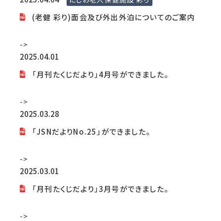
(老健 彩り)面会及び外出外泊についてのご案内
->
2025.04.01
「月刊たくじだより」4月号ができました。
->
2025.03.28
「JSNだよりNo.25」ができました。
->
2025.03.01
「月刊たくじだより」3月号ができました。
->