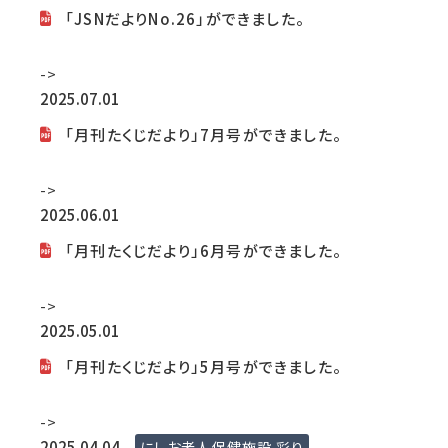
「JSNだよりNo.26」ができました。
->
2025.07.01
「月刊たくじだより」7月号ができました。
->
2025.06.01
「月刊たくじだより」6月号ができました。
->
2025.05.01
「月刊たくじだより」5月号ができました。
->
2025.04.04
にしお老人保健施設 彩り