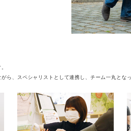
す。
ながら、スペシャリストとして連携し、チーム一丸とな