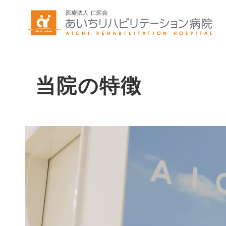
当院の特徴