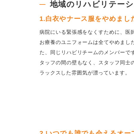
地域のリハビリテーシ
1.白衣やナース服をやめまし
病院にいる緊張感をなくすために、医
お療養のユニフォームは全てやめまし
た、同じリハビリチームのメンバーで
タッフの間の壁もなく、スタッフ同士
ラックスした雰囲気が漂っています。
2.いつでも誰でも会えるオー