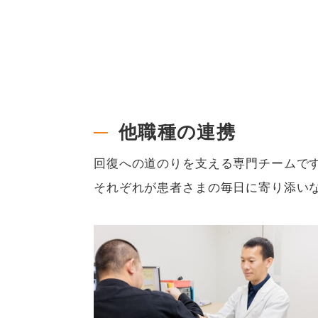
他職種の連携
回復への道のりを支える専門チームで
それぞれが患者さまの毎日に寄り添い