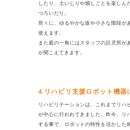
したり、土いじりや畑しごとを楽しん
つろいだり。
所々に、ゆるやかな坂や小さな階段が
使えます。
また庭の一角にはスタッフの託児所が
が聞こえてきます。
4.リハビリ支援ロボット機器
リハビリテーションは、これまでリハ
が中心に行われてきました。昨今、リ
する事で、ロボットの特性を活かした