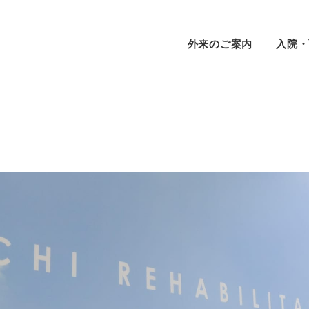
外来のご案内
⼊院・