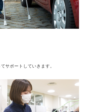
ってサポートしていきます。