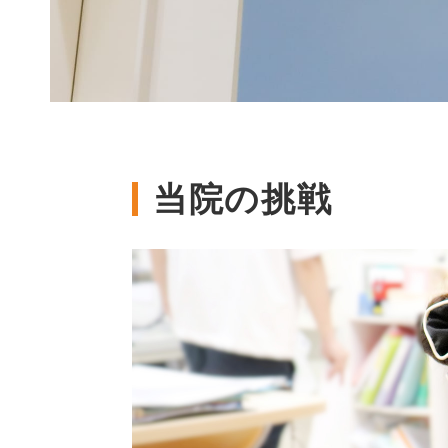
当院の挑戦