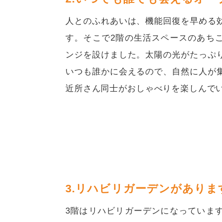
人とのふれあいは、機能回復を早める
す。そこで2階の生活スペースのあち
ンジを設けました。
太陽の光
がたっぷ
いつも誰かに会えるので、自然に人が
近所さん同士がおしゃべりを楽しんで
3.リハビリガーデンがありま
3階はリハビリガーデンになっていま