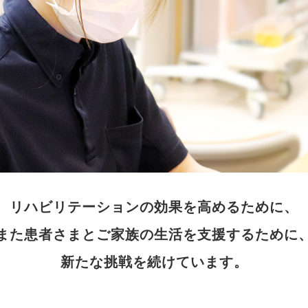
リハビリテーションの効果を高めるために、
また患者さまとご家族の生活を支援するために
新たな挑戦を続けています。