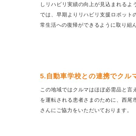
しリハビリ実績の向上が見込まれるよ
では、早期よりリハビリ支援ロボット
常生活への復帰ができるように取り組
5.自動車学校との連携でクル
この地域ではクルマはほぼ必需品と言
を運転される患者さまのために、西尾
さんにご協力をいただいております。